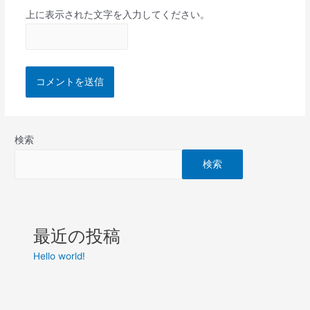
上に表示された文字を入力してください。
検索
検索
最近の投稿
Hello world!