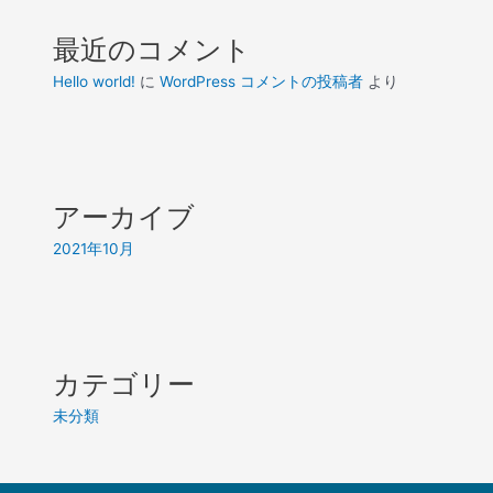
最近のコメント
Hello world!
に
WordPress コメントの投稿者
より
アーカイブ
2021年10月
カテゴリー
未分類