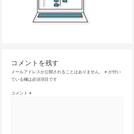
コメントを残す
メールアドレスが公開されることはありません。
※
が付い
ている欄は必須項目です
コメント
※