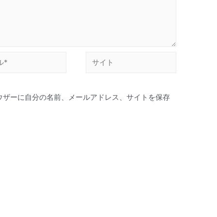
ウザーに自分の名前、メールアドレス、サイトを保存
。