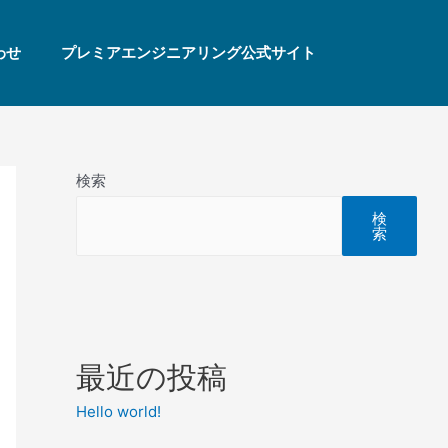
わせ
プレミアエンジニアリング公式サイト
検索
検
索
最近の投稿
Hello world!