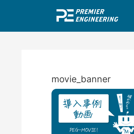
movie_banner