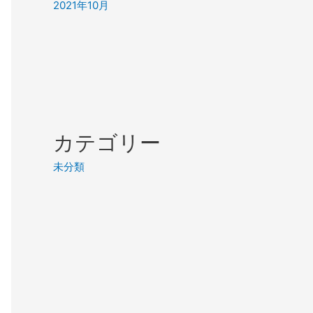
2021年10月
カテゴリー
未分類