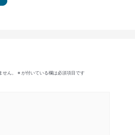
ません。
※
が付いている欄は必須項目です