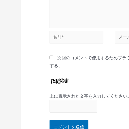
次回のコメントで使用するためブラ
する。
上に表示された文字を入力してください