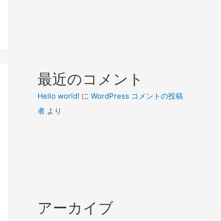
最近のコメント
Hello world!
に
WordPress コメントの投稿
者
より
アーカイブ