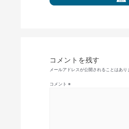
コメントを残す
メールアドレスが公開されることはあり
コメント
※