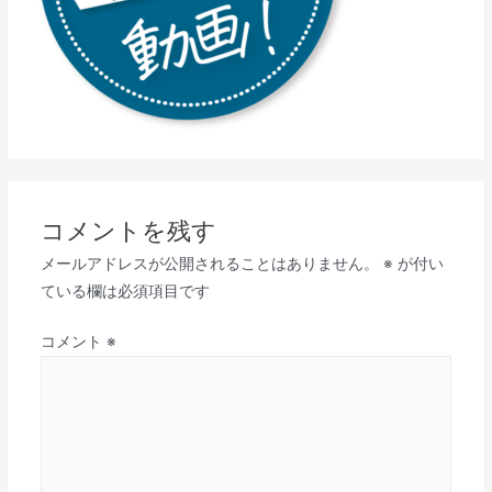
コメントを残す
メールアドレスが公開されることはありません。
※
が付い
ている欄は必須項目です
コメント
※