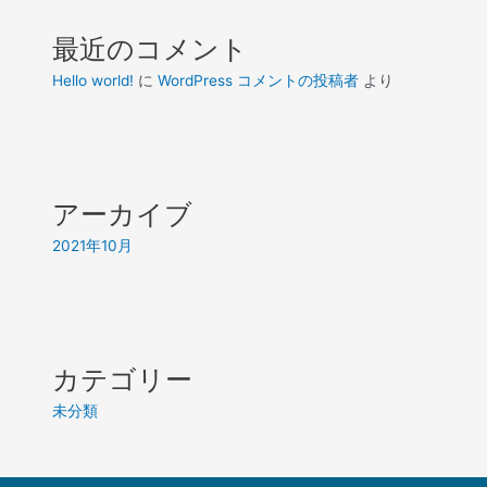
最近のコメント
Hello world!
に
WordPress コメントの投稿者
より
アーカイブ
2021年10月
カテゴリー
未分類