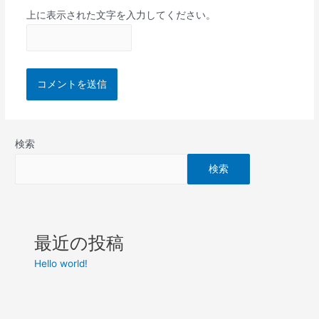
上に表示された文字を入力してください。
検索
検索
最近の投稿
Hello world!