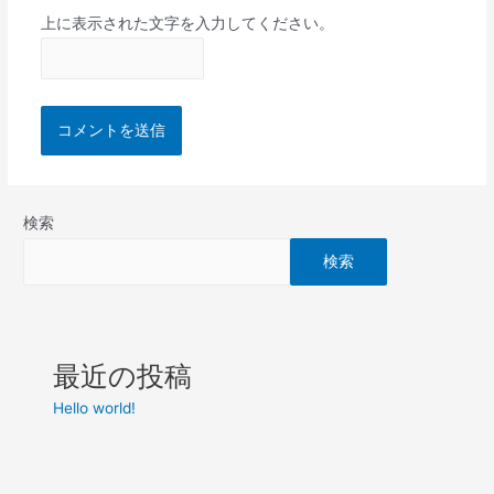
上に表示された文字を入力してください。
検索
検索
最近の投稿
Hello world!