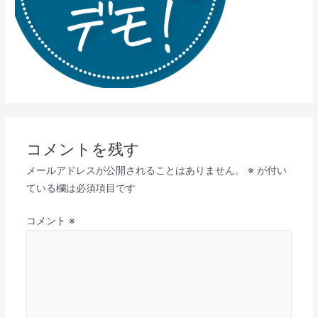
コメントを残す
メールアドレスが公開されることはありません。
※
が付い
ている欄は必須項目です
コメント
※