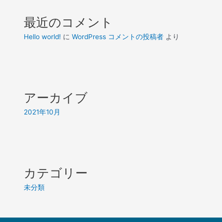
最近のコメント
Hello world!
に
WordPress コメントの投稿者
より
アーカイブ
2021年10月
カテゴリー
未分類